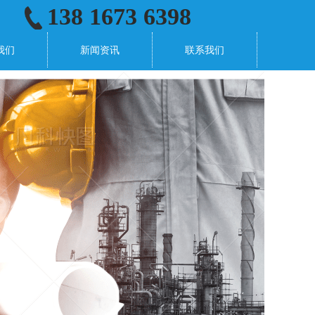
138 1673 6398
我们
新闻资讯
联系我们