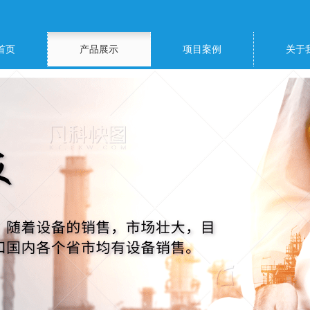
首页
产品展示
项目案例
关于