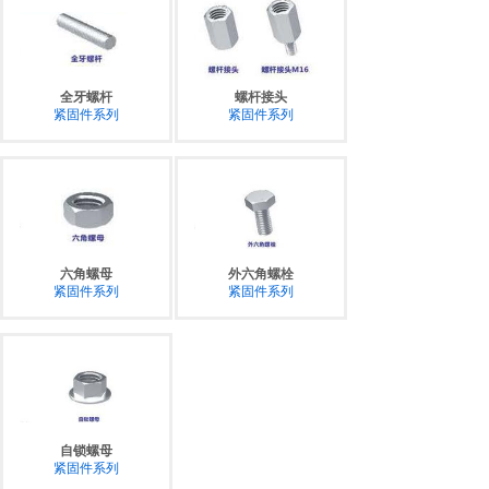
全牙螺杆
螺杆接头
紧固件系列
紧固件系列
六角螺母
外六角螺栓
紧固件系列
紧固件系列
自锁螺母
紧固件系列