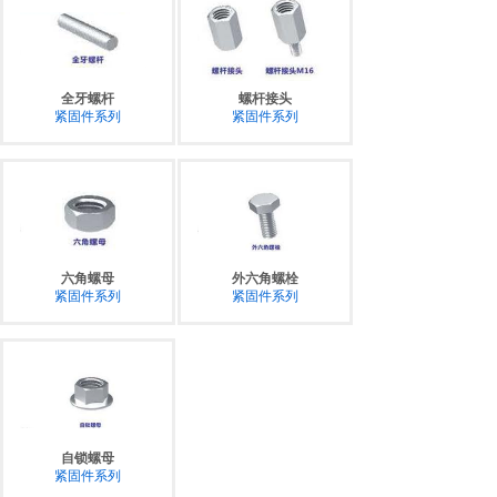
全牙螺杆
螺杆接头
紧固件系列
紧固件系列
六角螺母
外六角螺栓
紧固件系列
紧固件系列
自锁螺母
紧固件系列