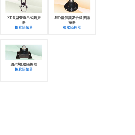
XDD型管道吊式隔振
JSD型低频复合橡胶隔
器
振器
橡胶隔振器
橡胶隔振器
BE型橡胶隔振器
橡胶隔振器